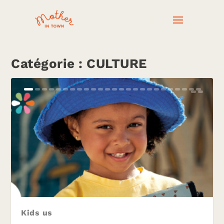
Catégorie :
CULTURE
Kids us