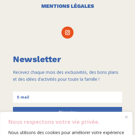
MENTIONS LÉGALES
Newsletter
Recevez chaque mois des exclusivités, des bons plans
et des idées d’activités pour toute la famille !
S'inscrire
Nous respectons votre vie privée.
Nous utilisons des cookies pour améliorer votre expérience