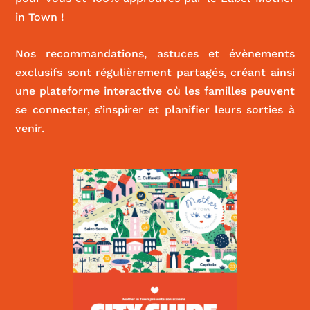
in Town !
Nos recommandations, astuces et évènements
exclusifs sont régulièrement partagés, créant ainsi
une plateforme interactive où les familles peuvent
se connecter, s’inspirer et planifier leurs sorties à
venir.