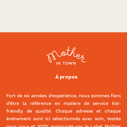
À propos
Fort de six années d’expérience, nous sommes fiers
d’être la référence en matière de service kid-
friendly de qualité. Chaque adresse et chaque
événement sont ici sélectionnés avec soin, testés
pour vous et 100% approuvés par le Label Mother