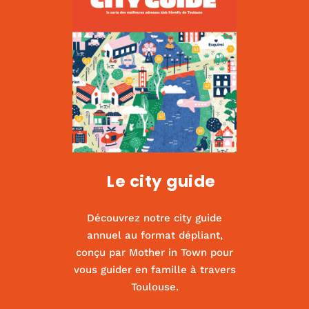
Le city guide
Découvrez notre city guide
annuel au format dépliant,
conçu par Mother in Town pour
vous guider en famille à travers
Toulouse.