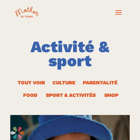
Activité &
sport
TOUT VOIR
CULTURE
PARENTALITÉ
FOOD
SPORT & ACTIVITÉS
SHOP