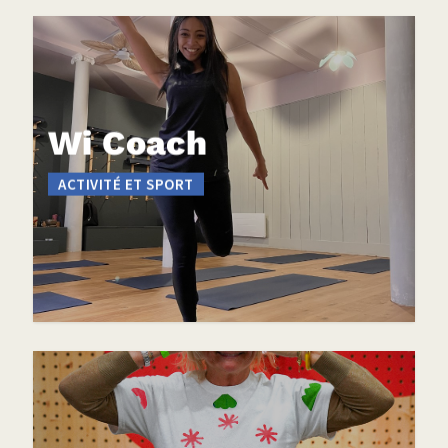
Wi Coach
ACTIVITÉ ET SPORT