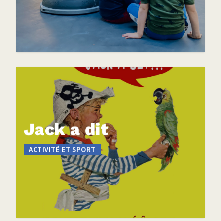
Jack a dit
ACTIVITÉ ET SPORT