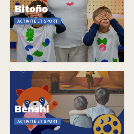
Bitoño
ACTIVITÉ ET SPORT
Benshi
ACTIVITÉ ET SPORT