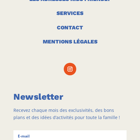
SERVICES
CONTACT
MENTIONS LÉGALES
Newsletter
Recevez chaque mois des exclusivités, des bons
plans et des idées d’activités pour toute la famille !