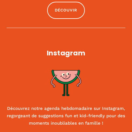
DÉCOUVIR
Instagram
Découvrez notre agenda hebdomadaire sur Instagram,
regorgeant de suggestions fun et kid-friendly pour des
moments inoubliables en famille !