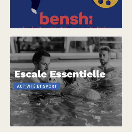
Escale Essentielle
ACTIVITÉ ET SPORT