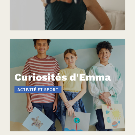
Curiosités d'Emma
ACTIVITÉ ET SPORT