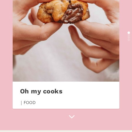
Oh my cooks
|
FOOD