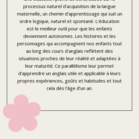
processus naturel d’acquisition de la langue
maternelle, un chemin d’apprentissage qui suit un
ordre logique, naturel et spontané. L’éducation
est le meilleur outil pour que les enfants
deviennent autonomes. Les histoires et les
personnages qui accompagnent nos enfants tout
au long des cours d’anglais reflètent des
situations proches de leur réalité et adaptées à
leur maturité. Ce parallélisme leur permet
d’apprendre un anglais utile et applicable à leurs
propres expériences, goûts et habitudes et tout
cela dés l’âge d’un an.