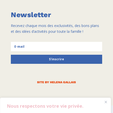
Newsletter
Recevez chaque mois des exclusivités, des bons plans
et des idées d’activités pour toute la famille !
S'inscrire
SITE BY HELENA GALLAIS
Nous respectons votre vie privée.