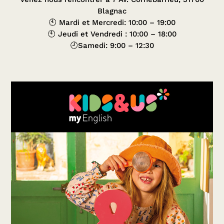
Blagnac
🕙 Mardi et Mercredi: 10:00 – 19:00
🕙 Jeudi et Vendredi : 10:00 – 18:00
🕘Samedi: 9:00 – 12:30