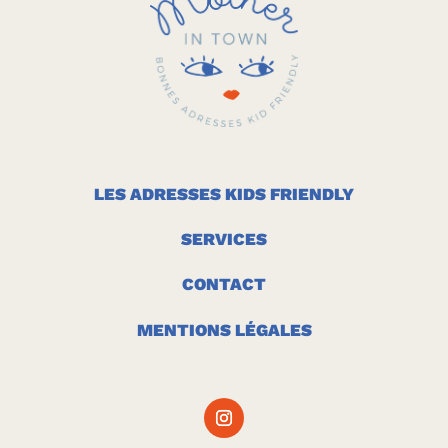
LES ADRESSES KIDS FRIENDLY
SERVICES
CONTACT
MENTIONS LÉGALES