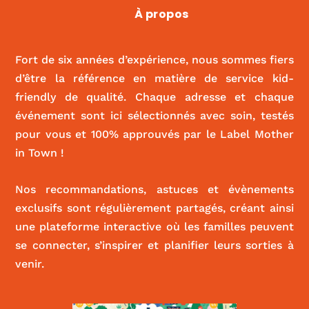
Le Kiwi
À propos
|
CULTURE
Fort de six années d’expérience, nous sommes fiers
d’être la référence en matière de service kid-
friendly de qualité. Chaque adresse et chaque
événement sont ici sélectionnés avec soin, testés
pour vous et 100% approuvés par le Label Mother
in Town !
Nos recommandations, astuces et évènements
exclusifs sont régulièrement partagés, créant ainsi
une plateforme interactive où les familles peuvent
se connecter, s’inspirer et planifier leurs sorties à
venir.