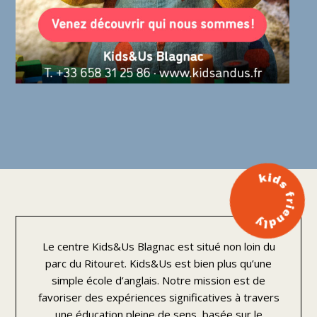
Le centre Kids&Us Blagnac
est situé non loin du
parc du Ritouret
.
Kids&Us est bien plus qu’une
simple école d’anglais. Notre mission est de
favoriser des expériences significatives à travers
une éducation pleine de sens, basée sur le