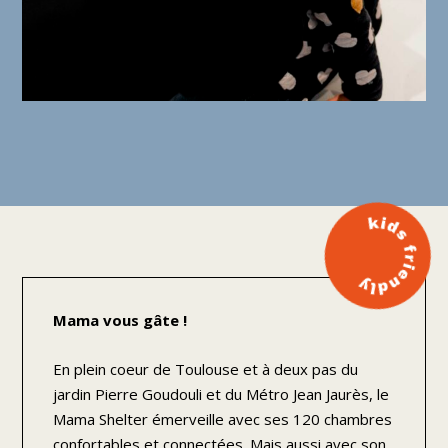
Mama vous gâte !
En plein coeur de Toulouse et à deux pas du
jardin Pierre Goudouli et du Métro Jean Jaurès, le
Mama Shelter émerveille avec ses 120 chambres
confortables et connectées. Mais aussi avec son