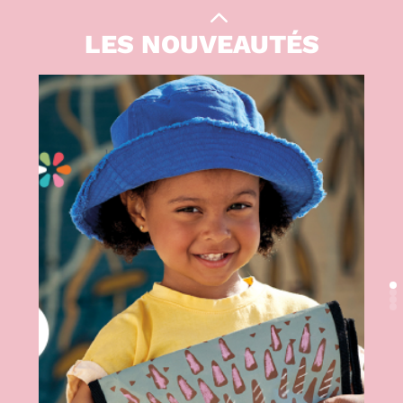
|
PARENTALITÉ
LES NOUVEAUTÉS