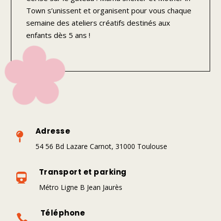
Town s’unissent et organisent pour vous chaque
semaine des ateliers créatifs destinés aux
enfants dès 5 ans !
Adresse

54 56 Bd Lazare Carnot, 31000 Toulouse
Transport et parking

Métro Ligne B Jean Jaurès
Téléphone
