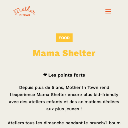
FOOD
Mama Shelter
❤ Les points forts
Depuis plus de 5 ans, Mother In Town rend
l’expérience Mama Shelter encore plus kid-friendly
avec des ateliers enfants et des animations dédiées
aux plus jeunes !
Ateliers tous les dimanche pendant le brunch/1 boum