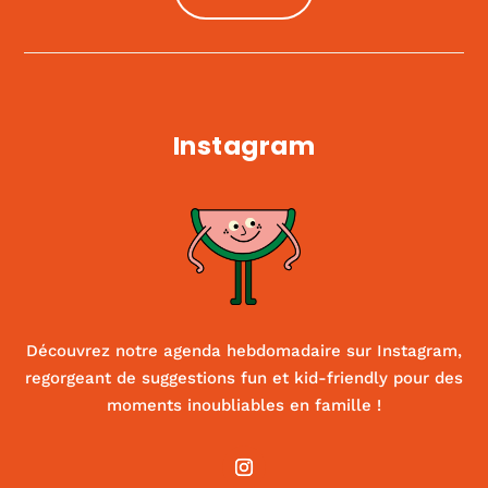
Instagram
Découvrez notre agenda hebdomadaire sur Instagram,
regorgeant de suggestions fun et kid-friendly pour des
moments inoubliables en famille !