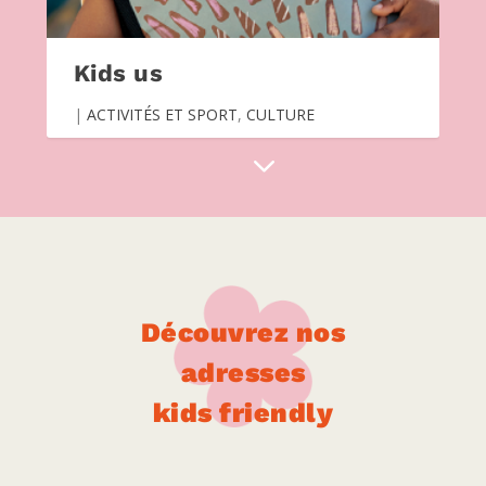
Kids us
|
ACTIVITÉS ET SPORT
,
CULTURE
Découvrez nos
adresses
kids friendly