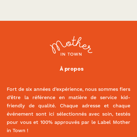
Le Kiwi
À propos
|
CULTURE
Fort de six années d’expérience, nous sommes fiers
d’être la référence en matière de service kid-
friendly de qualité. Chaque adresse et chaque
événement sont ici sélectionnés avec soin, testés
pour vous et 100% approuvés par le Label Mother
in Town !