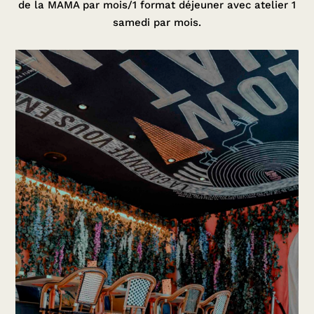
de la MAMA par mois/1 format déjeuner avec atelier 1
samedi par mois.