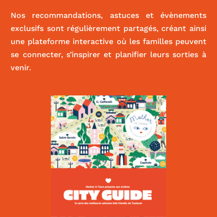
Nos recommandations, astuces et évènements
exclusifs sont régulièrement partagés, créant ainsi
une plateforme interactive où les familles peuvent
se connecter, s’inspirer et planifier leurs sorties à
venir.
Curcumamas
|
PARENTALITÉ