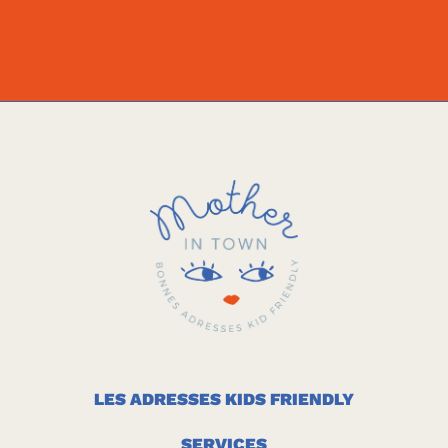
LES ADRESSES KIDS FRIENDLY
SERVICES