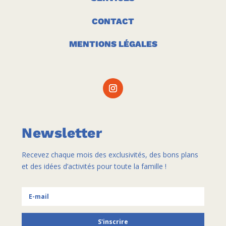
CONTACT
MENTIONS LÉGALES
Newsletter
Recevez chaque mois des exclusivités, des bons plans
et des idées d’activités pour toute la famille !
S'inscrire