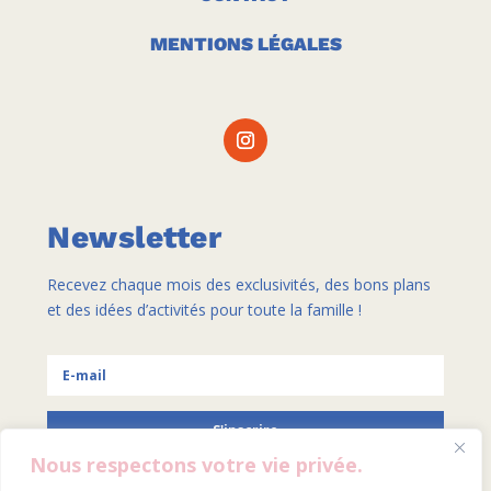
MENTIONS LÉGALES
Newsletter
Recevez chaque mois des exclusivités, des bons plans
et des idées d’activités pour toute la famille !
S'inscrire
Nous respectons votre vie privée.