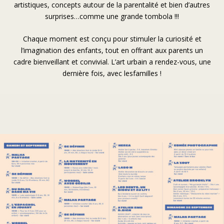
artistiques, concepts autour de la parentalité et bien d’autres
surprises…comme une grande tombola !!!
Chaque moment est conçu pour stimuler la curiosité et
l’imagination des enfants, tout en offrant aux parents un
cadre bienveillant et convivial. L’art urbain a rendez-vous, une
dernière fois, avec lesfamilles !