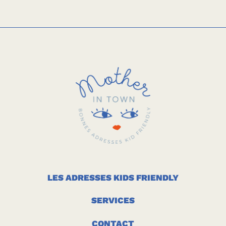
LES ADRESSES KIDS FRIENDLY
SERVICES
CONTACT