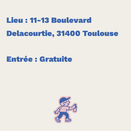
Lieu : 11-13 Boulevard
Delacourtie, 31400 Toulouse
Entrée : Gratuite