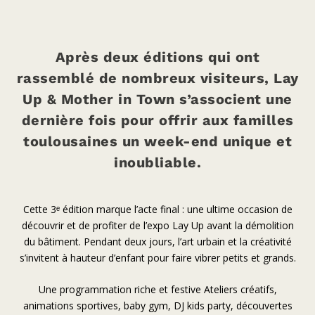
Après deux éditions qui ont
rassemblé de nombreux visiteurs,
Lay
Up & Mother in Town
s’associent une
dernière fois pour offrir aux familles
toulousaines un week-end unique et
inoubliable.
Cette 3ᵉ édition marque l’acte final
: une ultime
occasion de
découvrir et de profiter de l’expo Lay Up avant la démolition
du bâtiment. Pendant deux jours, l’art urbain et la créativité
s’invitent à hauteur d’enfant pour faire vibrer petits et grands.
Une programmation riche et festive Ateliers créatifs,
animations sportives, baby gym, DJ kids party, découvertes