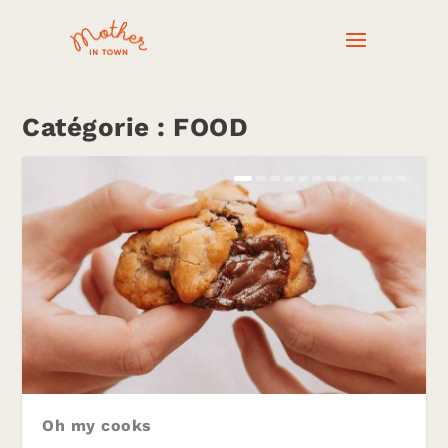
Catégorie :
FOOD
Oh my cooks