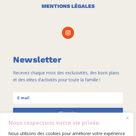
MENTIONS LÉGALES
Newsletter
Recevez chaque mois des exclusivités, des bons plans
et des idées d’activités pour toute la famille !
S'inscrire
Nous respectons votre vie privée.
Nous utilisons des cookies pour améliorer votre expérience