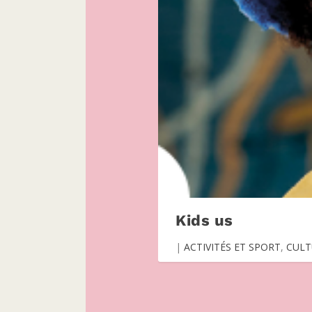
Kids us
|
ACTIVITÉS ET SPORT
,
CULT