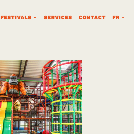
FESTIVALS
SERVICES
CONTACT
FR