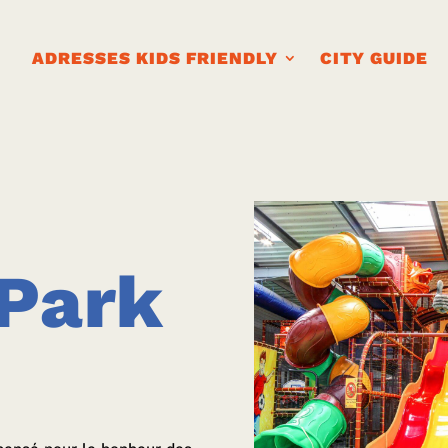
ADRESSES KIDS FRIENDLY
CITY GUIDE
Park