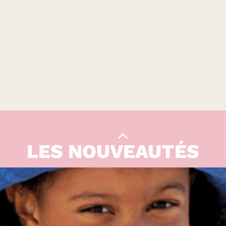
LES NOUVEAUTÉS