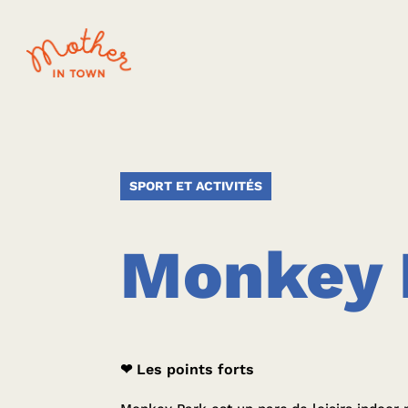
SPORT ET ACTIVITÉS
Monkey 
❤ Les points forts