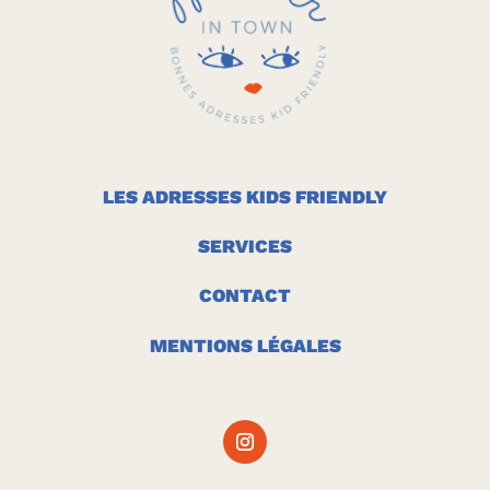
LES ADRESSES KIDS FRIENDLY
SERVICES
CONTACT
MENTIONS LÉGALES