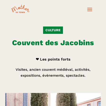
CULTURE
Couvent des Jacobins
❤ Les points forts
Visites, ancien couvent médiéval, activités,
expositions, évènements, spectacles.