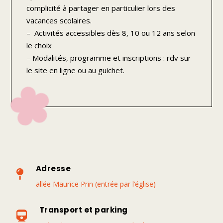
complicité à partager en particulier lors des
vacances scolaires.
– Activités accessibles dès 8, 10 ou 12 ans selon
le choix
– Modalités, programme et inscriptions : rdv sur
le site en ligne ou au guichet.
Adresse

allée Maurice Prin (entrée par l’église)
Transport et parking
