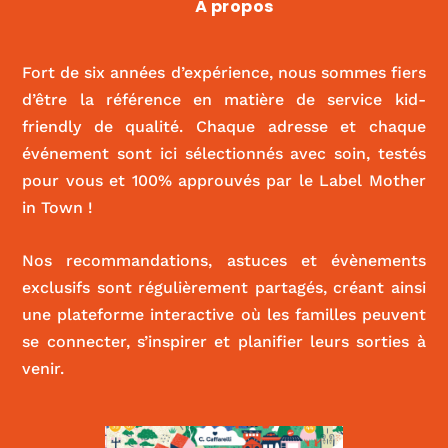
À propos
|
ACTIVITÉS ET SPORT
,
FOOD
Fort de six années d’expérience, nous sommes fiers
d’être la référence en matière de service kid-
friendly de qualité. Chaque adresse et chaque
événement sont ici sélectionnés avec soin, testés
pour vous et 100% approuvés par le Label Mother
in Town !
Nos recommandations, astuces et évènements
exclusifs sont régulièrement partagés, créant ainsi
une plateforme interactive où les familles peuvent
se connecter, s’inspirer et planifier leurs sorties à
venir.