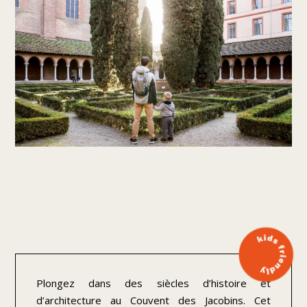
Plongez dans des siècles d’histoire et
d’architecture au Couvent des Jacobins. Cet