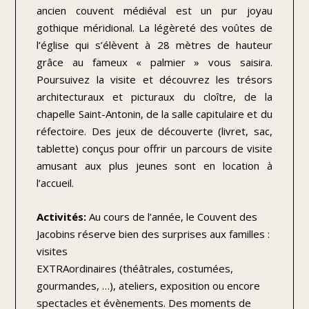
ancien couvent médiéval est un pur joyau
gothique méridional. La légèreté des voûtes de
l’église qui s’élèvent à 28 mètres de hauteur
grâce au fameux « palmier » vous saisira.
Poursuivez la visite et découvrez les trésors
architecturaux et picturaux du cloître, de la
chapelle Saint-Antonin, de la salle capitulaire et du
réfectoire. Des jeux de découverte (livret, sac,
tablette) conçus pour offrir un parcours de visite
amusant aux plus jeunes sont en location à
l’accueil.
Activités:
Au cours de l’année, le Couvent des
Jacobins réserve bien des surprises aux familles :
visites
EXTRAordinaires (théâtrales, costumées,
gourmandes, …), ateliers, exposition ou encore
spectacles et évènements. Des moments de