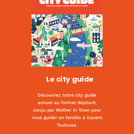
Le city guide
Découvrez notre city guide
annuel au format dépliant,
conçu par Mother in Town pour
vous guider en famille à travers
Kids us
Toulouse.