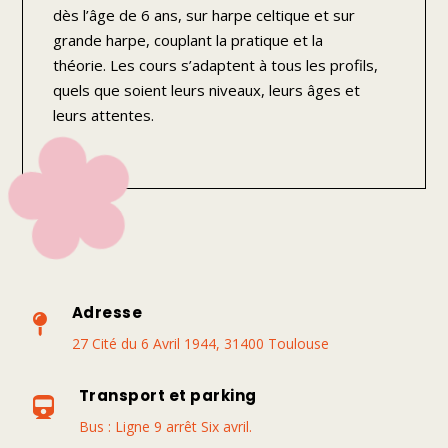
dès l’âge de 6 ans, sur harpe celtique et sur
grande harpe, couplant la pratique et la
théorie. Les cours s’adaptent à tous les profils,
quels que soient leurs niveaux, leurs âges et
leurs attentes.
Adresse

27 Cité du 6 Avril 1944, 31400 Toulouse
Transport et parking

Bus : Ligne 9 arrêt Six avril.