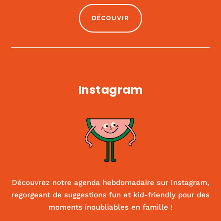
|
ACTIVITÉS ET SPORT
,
CULTURE
DÉCOUVIR
Instagram
Découvrez notre agenda hebdomadaire sur Instagram,
regorgeant de suggestions fun et kid-friendly pour des
moments inoubliables en famille !