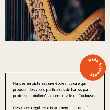
Harpes en piste est une école musicale qui
propose des cours particuliers de harpe, par un
professeur diplômé, au centre-ville de Toulouse.
Des cours réguliers d’instrument sont donnés