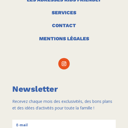
SERVICES
CONTACT
MENTIONS LÉGALES
Newsletter
Recevez chaque mois des exclusivités, des bons plans
et des idées d’activités pour toute la famille !