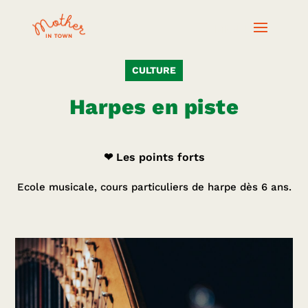
CULTURE
Harpes en piste
❤ Les points forts
Ecole musicale, cours particuliers de harpe dès 6 ans.