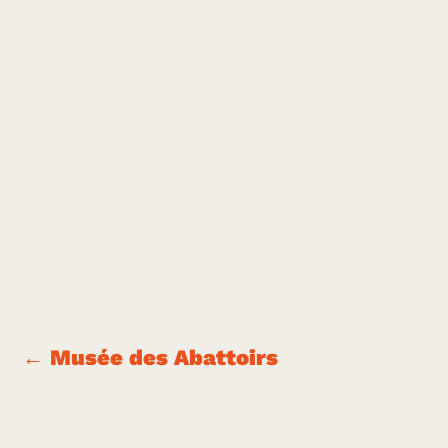
←
Musée des Abattoirs