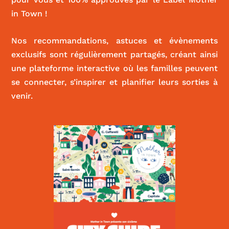
in Town !
Nos recommandations, astuces et évènements
exclusifs sont régulièrement partagés, créant ainsi
une plateforme interactive où les familles peuvent
se connecter, s’inspirer et planifier leurs sorties à
venir.
Le Kiwi
|
CULTURE