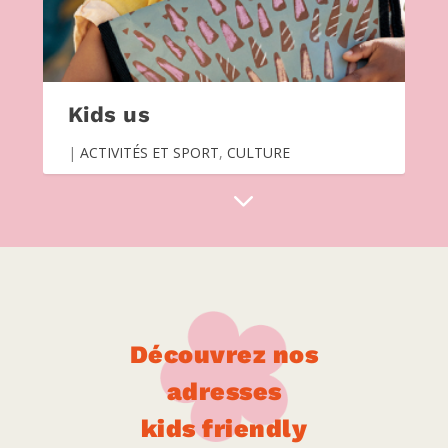
Kids us
|
ACTIVITÉS ET SPORT
,
CULTURE
Découvrez nos
adresses
kids friendly