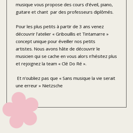
musique vous propose des cours d’éveil, piano,
guitare et chant par des professeurs diplômés.
Pour les plus petits à partir de 3 ans venez
découvrir l’atelier « Gribouillis et Tintamarre »
concept unique pour éveiller nos petits
artistes. Nous avons hâte de découvrir le
musicien qui se cache en vous alors n’hésitez plus
et rejoignez la team « Clé Do Ré ».
Et n’oubliez pas que « Sans musique la vie serait
une erreur » Nietzsche