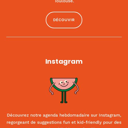
Toulouse.
|
ACTIVITÉS ET SPORT
,
CULTURE
DÉCOUVIR
Instagram
Découvrez notre agenda hebdomadaire sur Instagram,
regorgeant de suggestions fun et kid-friendly pour des