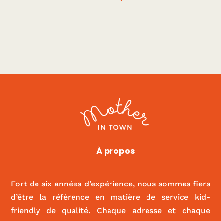
Mama Shelter
À propos
|
ACTIVITÉS ET SPORT
,
FOOD
Fort de six années d’expérience, nous sommes fiers
d’être la référence en matière de service kid-
friendly de qualité. Chaque adresse et chaque