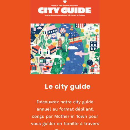
Le city guide
Découvrez notre city guide
annuel au format dépliant,
conçu par Mother in Town pour
vous guider en famille à travers
Kids us