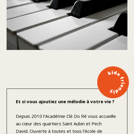
Et si vous ajoutiez une mélodie à votre vie ?
Depuis 2010 l’Académie Clé Do Ré vous accueille
au cœur des quartiers Saint Aubin et Pech
David. Ouverte à toutes et tous l’école de