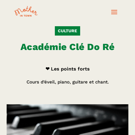
CULTURE
Académie Clé Do Ré
❤ Les points forts
Cours d’éveil, piano, guitare et chant.