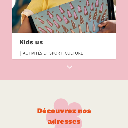
Kids us
|
ACTIVITÉS ET SPORT
,
CULTURE
Découvrez nos
adresses