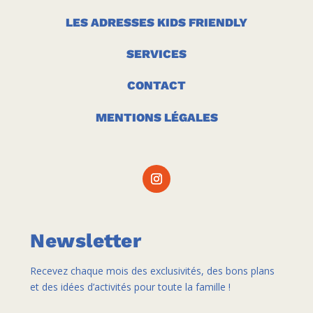
LES ADRESSES KIDS FRIENDLY
SERVICES
CONTACT
MENTIONS LÉGALES
Newsletter
Recevez chaque mois des exclusivités, des bons plans
et des idées d’activités pour toute la famille !