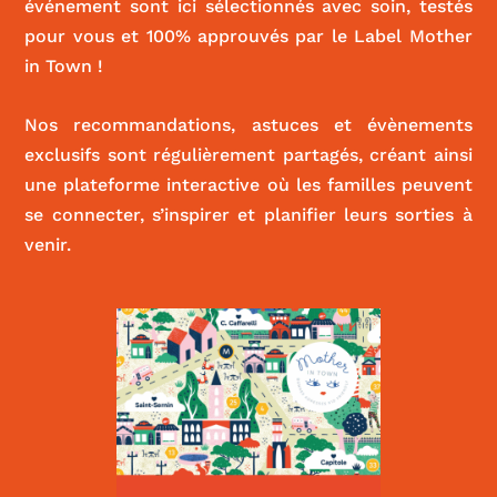
événement sont ici sélectionnés avec soin, testés
pour vous et 100% approuvés par le Label Mother
in Town !
Nos recommandations, astuces et évènements
exclusifs sont régulièrement partagés, créant ainsi
une plateforme interactive où les familles peuvent
se connecter, s’inspirer et planifier leurs sorties à
venir.
Le Kiwi
|
CULTURE