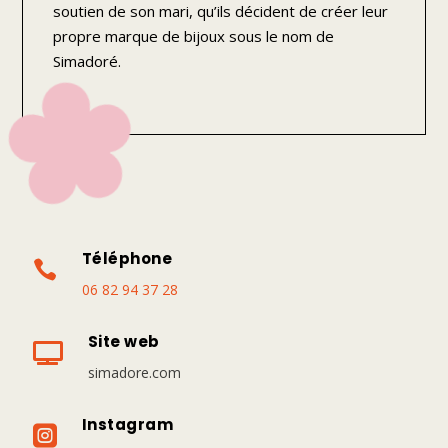
soutien de son mari, qu’ils décident de créer leur
propre marque de bijoux sous le nom de
Simadoré.
Téléphone

06 82 94 37 28
Site web

simadore.com
Instagram
