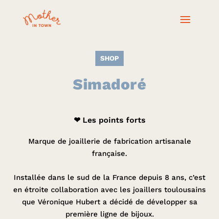
SHOP
Simadoré
❤ Les points forts
Marque de joaillerie de fabrication artisanale
française.
Installée dans le sud de la France depuis 8 ans, c’est
en étroite collaboration avec les joaillers toulousains
que Véronique Hubert a décidé de développer sa
première ligne de bijoux.