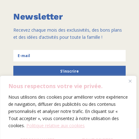
Newsletter
Recevez chaque mois des exclusivités, des bons plans
et des idées d’activités pour toute la famille !
S'inscrire
Nous respectons votre vie privée.
Nous utilisons des cookies pour améliorer votre expérience
SITE BY HELENA GALLAIS
de navigation, diffuser des publicités ou des contenus
personnalisés et analyser notre trafic. En cliquant sur «
Tout accepter », vous consentez à notre utilisation des
cookies.
Politique relative aux cookies