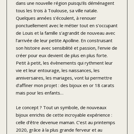
dans une nouvelle région puisqu’ils déménagent
tous les trois à Toulouse, sa ville natale.
Quelques années s’écoulent, à renouer
ponctuellement avec le métier tout en s’occupant
de Louis et la famille s’agrandit de nouveau avec
l’arrivée de leur petite Apolline. En construisant
son histoire avec sensibilité et passion, l’envie de
créer pour eux devient de plus en plus forte.
Petit à petit, les évènements qui rythment leur
vie et leur entourage, les naissances, les
anniversaires, les mariages, vont lui permettre
d’affiner mon projet : des bijoux en or 18 carats
mais pour les enfants…
Le concept ? Tout un symbole, de nouveaux
bijoux enrichis de cette incroyable expérience :
celle d’être devenue maman. C’est au printemps
2020, grâce à la plus grande ferveur et au