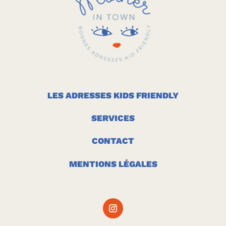
LES ADRESSES KIDS FRIENDLY
SERVICES
CONTACT
MENTIONS LÉGALES