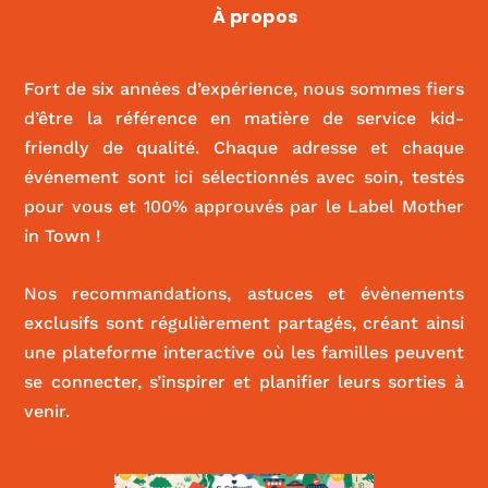
Mama Shelter
À propos
|
ACTIVITÉS ET SPORT
,
FOOD
Fort de six années d’expérience, nous sommes fiers
d’être la référence en matière de service kid-
friendly de qualité. Chaque adresse et chaque
événement sont ici sélectionnés avec soin, testés
pour vous et 100% approuvés par le Label Mother
in Town !
Nos recommandations, astuces et évènements
exclusifs sont régulièrement partagés, créant ainsi
une plateforme interactive où les familles peuvent
se connecter, s’inspirer et planifier leurs sorties à
venir.