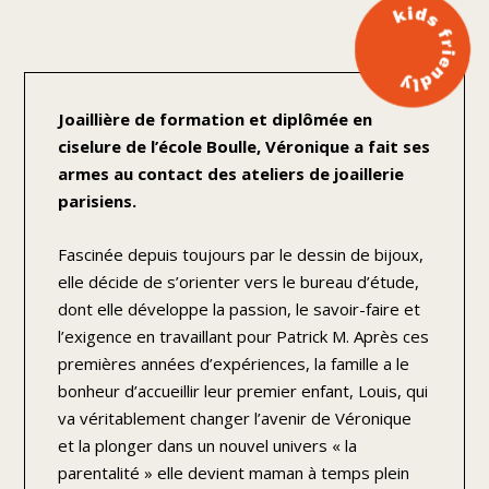
Joaillière de formation et diplômée en
ciselure de l’école Boulle, Véronique a fait ses
armes au contact des ateliers de joaillerie
parisiens.
Fascinée depuis toujours par le dessin de bijoux,
elle décide de s’orienter vers le bureau d’étude,
dont elle développe la passion, le savoir-faire et
l’exigence en travaillant pour Patrick M. Après ces
premières années d’expériences, la famille a le
bonheur d’accueillir leur premier enfant, Louis, qui
va véritablement changer l’avenir de Véronique
et la plonger dans un nouvel univers « la
parentalité » elle devient maman à temps plein