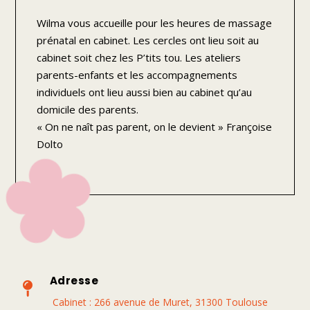
Wilma vous accueille pour les heures de
massage
prénatal en cabinet.
Les cercles ont lieu soit au
cabinet soit chez les P’tits tou.
Les ateliers
parents-enfants et les accompagnements
individuels ont lieu aussi bien au cabinet qu’au
domicile des parents.
« On ne naît pas parent, on le devient » Françoise
Dolto
Adresse

Cabinet : 266 avenue de Muret, 31300 Toulouse