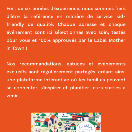
Fort de six années d’expérience, nous sommes fiers
d’être la référence en matière de service kid-
friendly de qualité. Chaque adresse et chaque
événement sont ici sélectionnés avec soin, testés
pour vous et 100% approuvés par le Label Mother
in Town !
Nos recommandations, astuces et évènements
exclusifs sont régulièrement partagés, créant ainsi
une plateforme interactive où les familles peuvent
se connecter, s’inspirer et planifier leurs sorties à
venir.