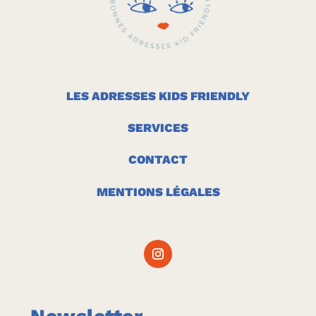
LES ADRESSES KIDS FRIENDLY
SERVICES
CONTACT
MENTIONS LÉGALES