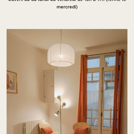
mercredi)