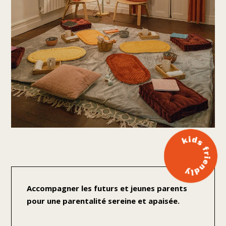
Accompagner les futurs et jeunes parents
pour une parentalité sereine et apaisée.