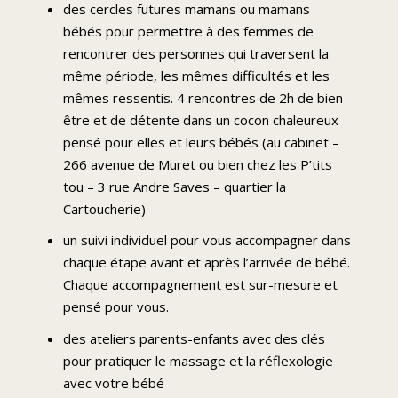
des cercles futures mamans ou mamans
bébés pour permettre à des femmes de
rencontrer des personnes qui traversent la
même période, les mêmes difficultés et les
mêmes ressentis. 4 rencontres de 2h de bien-
être et de détente dans un cocon chaleureux
pensé pour elles et leurs bébés (au cabinet –
266 avenue de Muret ou bien chez les P’tits
tou – 3 rue Andre Saves – quartier la
Cartoucherie)
un suivi individuel pour vous accompagner dans
chaque étape avant et après l’arrivée de bébé.
Chaque accompagnement est sur-mesure et
pensé pour vous.
des ateliers parents-enfants avec des clés
pour pratiquer le massage et la réflexologie
avec votre bébé