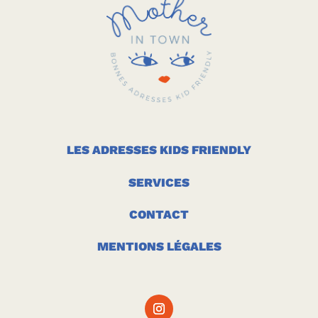
LES ADRESSES KIDS FRIENDLY
SERVICES
CONTACT
MENTIONS LÉGALES