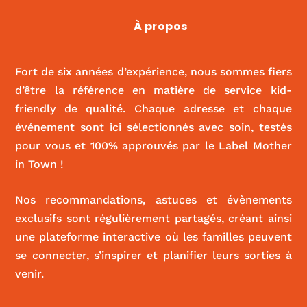
Mama Shelter
À propos
|
ACTIVITÉS ET SPORT
,
FOOD
Fort de six années d’expérience, nous sommes fiers
d’être la référence en matière de service kid-
friendly de qualité. Chaque adresse et chaque
événement sont ici sélectionnés avec soin, testés
pour vous et 100% approuvés par le Label Mother
in Town !
Nos recommandations, astuces et évènements
exclusifs sont régulièrement partagés, créant ainsi
une plateforme interactive où les familles peuvent
se connecter, s’inspirer et planifier leurs sorties à
venir.