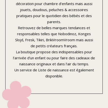
décoration pour chambre d’enfants mais aussi
jouets, doudous, peluches & accessoires
pratiques pour le quotidien des bébés et des
parents.
Retrouvez de belles marques tendances et
responsables telles que Nobodinoz, Konges
Slojd, Fresk, Tikiri, BrikiVroomVroom mais aussi
de petits créateurs français.
La boutique propose des indispensables pour
l’arrivée d’un enfant ou pour faire des cadeaux de
naissance originaux et dans l’air du temps.
Un service de Liste de naissance est également
disponible.