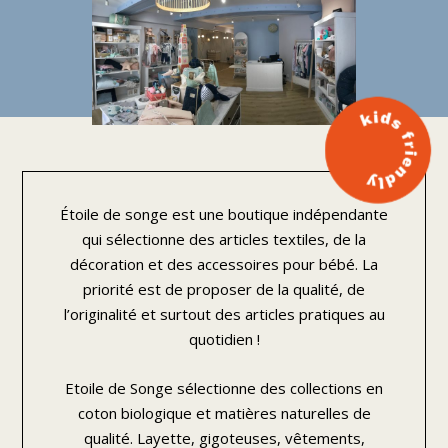
Étoile de songe est une boutique indépendante
qui sélectionne des articles textiles, de la
décoration et des accessoires pour bébé. La
priorité est de proposer de la qualité, de
l’originalité et surtout des articles pratiques au
quotidien !
Etoile de Songe sélectionne des collections en
coton biologique et matières naturelles de
qualité. Layette, gigoteuses, vêtements,