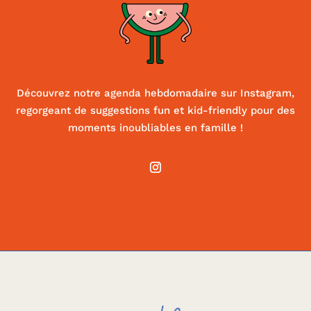
Découvrez notre agenda hebdomadaire sur Instagram,
regorgeant de suggestions fun et kid-friendly pour des
moments inoubliables en famille !