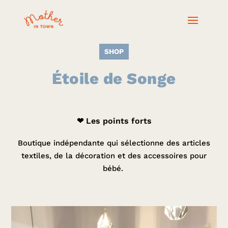
SHOP
Étoile de Songe
❤ Les points forts
Boutique indépendante qui sélectionne des articles
textiles, de la décoration et des accessoires pour
bébé.