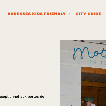
ADRESSES KIDS FRIENDLY
CITY GUIDE
xceptionnel aux portes de