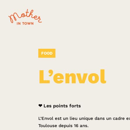
FOOD
L’envol
❤ Les points forts
L’Envol est un lieu unique dans un cadre e
Toulouse depuis 16 ans.