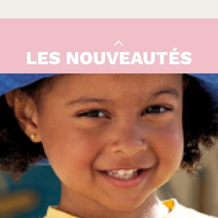
LES NOUVEAUTÉS