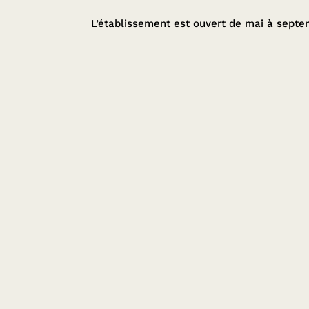
L’établissement est ouvert de mai à sept