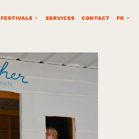
FESTIVALS
SERVICES
CONTACT
FR