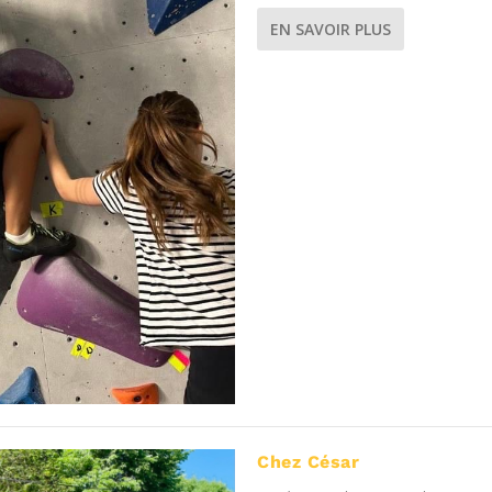
EN SAVOIR PLUS
Chez César