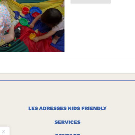
LES ADRESSES KIDS FRIENDLY
SERVICES