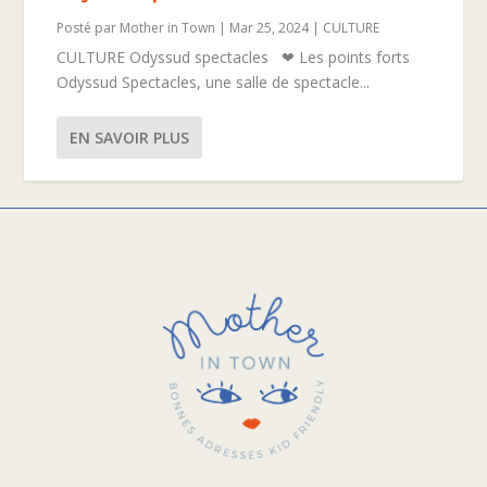
Posté par
Mother in Town
|
Mar 25, 2024
|
CULTURE
CULTURE Odyssud spectacles ❤ Les points forts
Odyssud Spectacles, une salle de spectacle...
EN SAVOIR PLUS