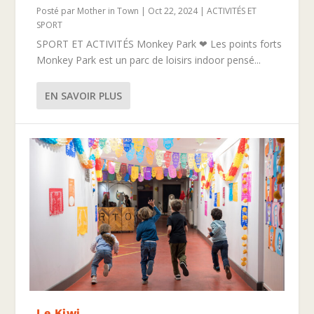
Posté par
Mother in Town
|
Oct 22, 2024
|
ACTIVITÉS ET
SPORT
SPORT ET ACTIVITÉS Monkey Park ❤ Les points forts
Monkey Park est un parc de loisirs indoor pensé...
EN SAVOIR PLUS
Le Kiwi