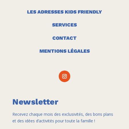
LES ADRESSES KIDS FRIENDLY
SERVICES
CONTACT
MENTIONS LÉGALES
Newsletter
Recevez chaque mois des exclusivités, des bons plans
et des idées d’activités pour toute la famille !