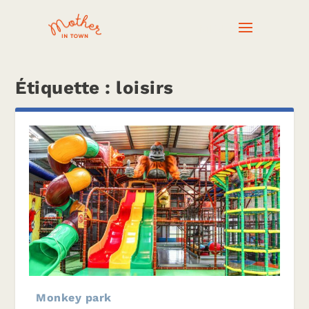
Étiquette :
loisirs
Monkey park