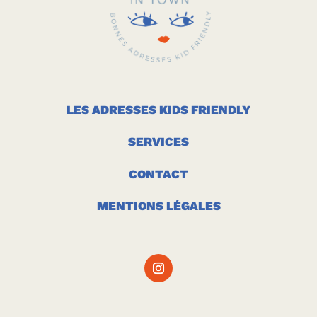
LES ADRESSES KIDS FRIENDLY
SERVICES
CONTACT
MENTIONS LÉGALES