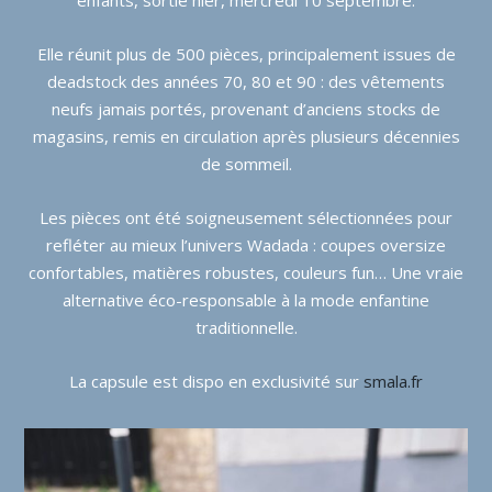
Elle réunit plus de 500 pièces, principalement issues de
deadstock des années 70, 80 et 90 : des vêtements
neufs jamais portés, provenant d’anciens stocks de
magasins, remis en circulation après plusieurs décennies
de sommeil.
Les pièces ont été soigneusement sélectionnées pour
refléter au mieux l’univers Wadada : coupes oversize
confortables, matières robustes, couleurs fun… Une vraie
alternative éco-responsable à la mode enfantine
traditionnelle.
La capsule est dispo en exclusivité sur
smala.fr