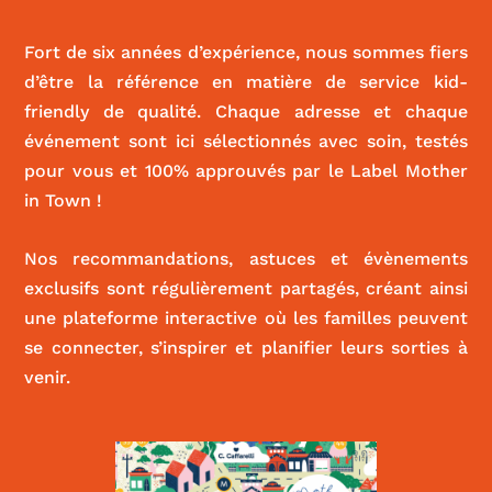
|
ACTIVITÉS ET SPORT
,
FOOD
Fort de six années d’expérience, nous sommes fiers
d’être la référence en matière de service kid-
friendly de qualité. Chaque adresse et chaque
événement sont ici sélectionnés avec soin, testés
pour vous et 100% approuvés par le Label Mother
in Town !
Nos recommandations, astuces et évènements
exclusifs sont régulièrement partagés, créant ainsi
une plateforme interactive où les familles peuvent
se connecter, s’inspirer et planifier leurs sorties à
venir.