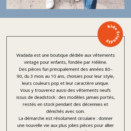
Wadada est une boutique dédiée aux vêtements
vintage pour enfants, fondée par Hélène.
Des pièces fun principalement des années 80–
90, du 3 mois au 10 ans, choisies pour leur style,
leurs couleurs pop et leur caractère unique.
Vous y trouverez aussi des vêtements neufs
issus de deadstock : des modèles jamais portés,
restés en stock pendant des décennies et
dénichés avec soin.
La démarche est résolument circulaire : donner
une nouvelle vie aux plus jolies pièces pour allier