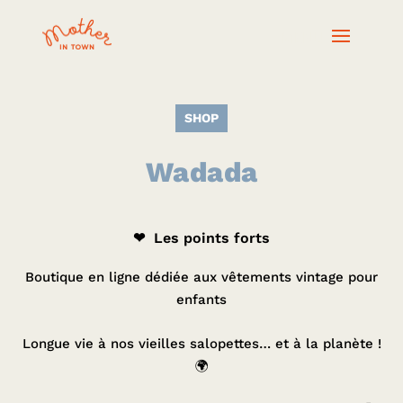
SHOP
Wadada
❤ Les points forts
Boutique en ligne dédiée aux vêtements vintage pour
enfants
Longue vie à nos vieilles salopettes… et à la planète !
🌍