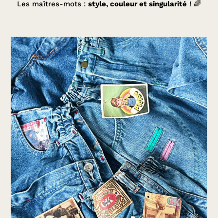
Les maîtres-mots :
style, couleur et singularité
! 🌈