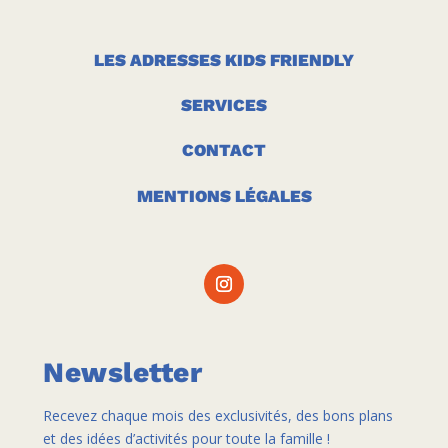
LES ADRESSES KIDS FRIENDLY
SERVICES
CONTACT
MENTIONS LÉGALES
Newsletter
Recevez chaque mois des exclusivités, des bons plans
et des idées d’activités pour toute la famille !