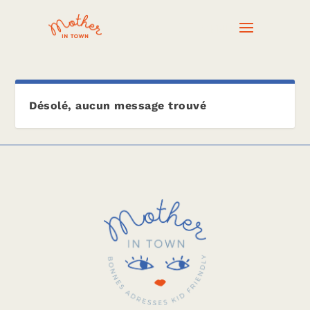
Désolé, aucun message trouvé